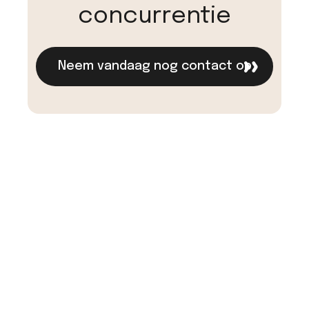
concurrentie
Neem vandaag nog contact op