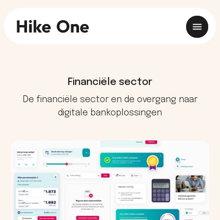
Financiële sector
De financiële sector en de overgang naar
digitale bankoplossingen