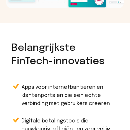
Belangrijkste
FinTech-innovaties
Apps voor internetbankieren en
klantenportalen die een echte
verbinding met gebruikers creëren
Digitale betalingstools die
nauwkeurig, efficiënt en zeer veilig