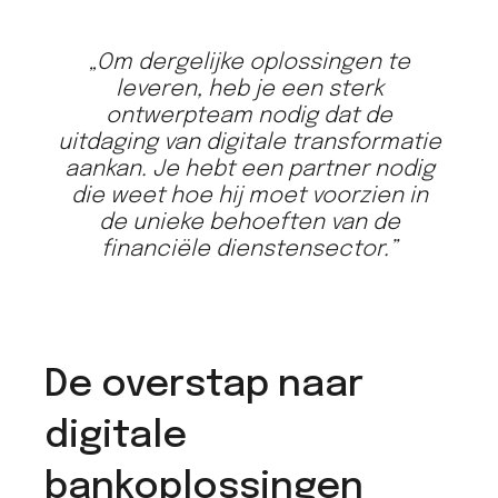
„Om dergelijke oplossingen te
leveren, heb je een sterk
ontwerpteam nodig dat de
uitdaging van digitale transformatie
aankan. Je hebt een partner nodig
die weet hoe hij moet voorzien in
de unieke behoeften van de
financiële dienstensector.”
De overstap naar
digitale
bankoplossingen