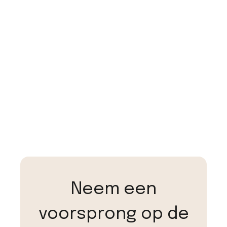
Neem een
voorsprong op de