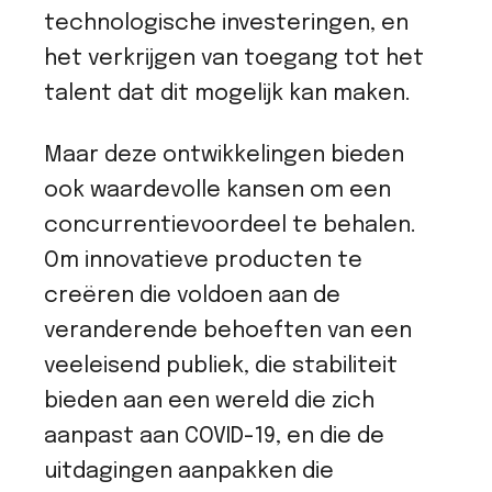
technologische investeringen, en
het verkrijgen van toegang tot het
talent dat dit mogelijk kan maken.
Maar deze ontwikkelingen bieden
ook waardevolle kansen om een
concurrentievoordeel te behalen.
Om innovatieve producten te
creëren die voldoen aan de
veranderende behoeften van een
veeleisend publiek, die stabiliteit
bieden aan een wereld die zich
aanpast aan COVID-19, en die de
uitdagingen aanpakken die