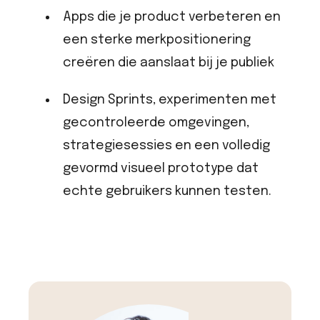
Apps die je product verbeteren en
een sterke merkpositionering
creëren die aanslaat bij je publiek
Design Sprints, experimenten met
gecontroleerde omgevingen,
strategiesessies en een volledig
gevormd visueel prototype dat
echte gebruikers kunnen testen.