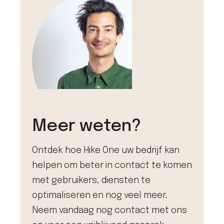
Meer weten?
Ontdek hoe Hike One uw bedrijf kan
helpen om beter in contact te komen
met gebruikers, diensten te
optimaliseren en nog veel meer.
Neem vandaag nog contact met ons