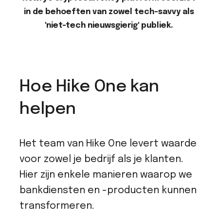
in de behoeften van zowel tech-savvy als
'niet-tech nieuwsgierig' publiek.
Hoe Hike One kan
helpen
Het team van Hike One levert waarde
voor zowel je bedrijf als je klanten.
Hier zijn enkele manieren waarop we
bankdiensten en -producten kunnen
transformeren.