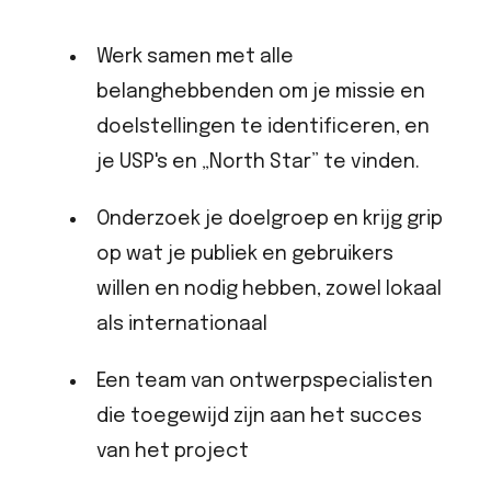
Werk samen met alle
belanghebbenden om je missie en
doelstellingen te identificeren, en
je USP's en „North Star” te vinden.
Onderzoek je doelgroep en krijg grip
op wat je publiek en gebruikers
willen en nodig hebben, zowel lokaal
als internationaal
Een team van ontwerpspecialisten
die toegewijd zijn aan het succes
van het project