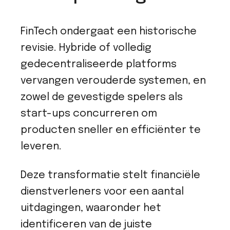
FinTech ondergaat een historische
revisie. Hybride of volledig
gedecentraliseerde platforms
vervangen verouderde systemen, en
zowel de gevestigde spelers als
start-ups concurreren om
producten sneller en efficiënter te
leveren.
Deze transformatie stelt financiële
dienstverleners voor een aantal
uitdagingen, waaronder het
identificeren van de juiste