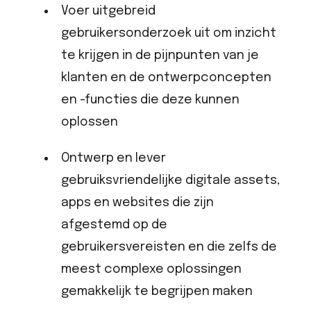
Voer uitgebreid
gebruikersonderzoek uit om inzicht
te krijgen in de pijnpunten van je
klanten en de ontwerpconcepten
en -functies die deze kunnen
oplossen
Ontwerp en lever
gebruiksvriendelijke digitale assets,
apps en websites die zijn
afgestemd op de
gebruikersvereisten en die zelfs de
meest complexe oplossingen
gemakkelijk te begrijpen maken