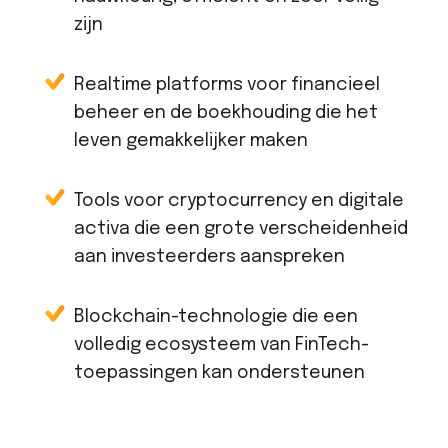
zijn
Realtime platforms voor financieel
beheer en de boekhouding die het
leven gemakkelijker maken
Tools voor cryptocurrency en digitale
activa die een grote verscheidenheid
aan investeerders aanspreken
Blockchain-technologie die een
volledig ecosysteem van FinTech-
toepassingen kan ondersteunen