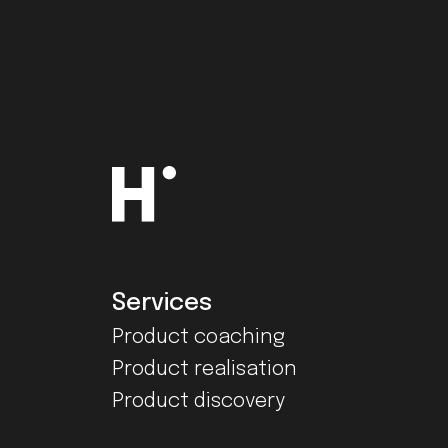
Services
Product coaching
Product realisation
Product discovery