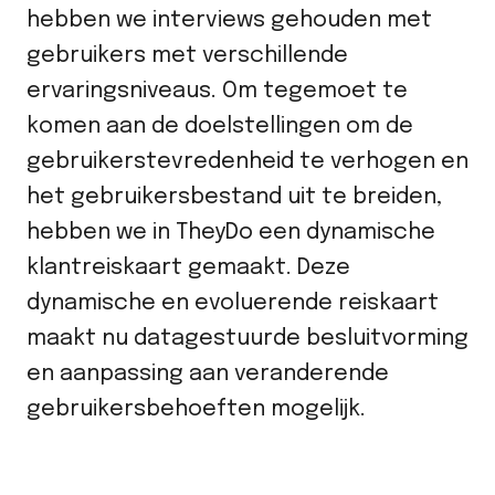
hebben we interviews gehouden met
gebruikers met verschillende
ervaringsniveaus. Om tegemoet te
komen aan de doelstellingen om de
gebruikerstevredenheid te verhogen en
het gebruikersbestand uit te breiden,
hebben we in TheyDo een dynamische
klantreiskaart gemaakt. Deze
dynamische en evoluerende reiskaart
maakt nu datagestuurde besluitvorming
en aanpassing aan veranderende
gebruikersbehoeften mogelijk.