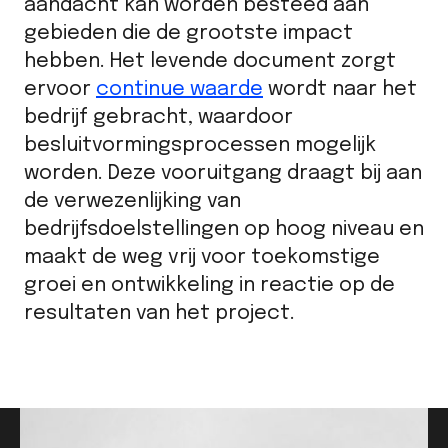
aandacht kan worden besteed aan
gebieden die de grootste impact
hebben. Het levende document zorgt
ervoor
continue waarde
wordt naar het
bedrijf gebracht, waardoor
besluitvormingsprocessen mogelijk
worden. Deze vooruitgang draagt bij aan
de verwezenlijking van
bedrijfsdoelstellingen op hoog niveau en
maakt de weg vrij voor toekomstige
groei en ontwikkeling in reactie op de
resultaten van het project.