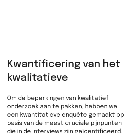
Kwantificering van het
kwalitatieve
Om de beperkingen van kwalitatief
onderzoek aan te pakken, hebben we
een kwantitatieve enquête gemaakt op
basis van de meest cruciale pijnpunten
die in de interviews zijn geïdentificeerd.