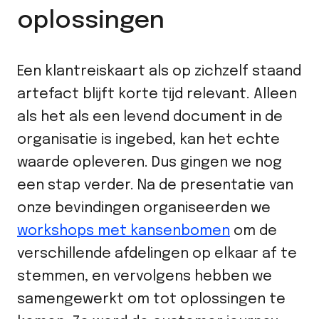
oplossingen
Een klantreiskaart als op zichzelf staand
artefact blijft korte tijd relevant. Alleen
als het als een levend document in de
organisatie is ingebed, kan het echte
waarde opleveren. Dus gingen we nog
een stap verder. Na de presentatie van
onze bevindingen organiseerden we
workshops met kansenbomen
om de
verschillende afdelingen op elkaar af te
stemmen, en vervolgens hebben we
samengewerkt om tot oplossingen te