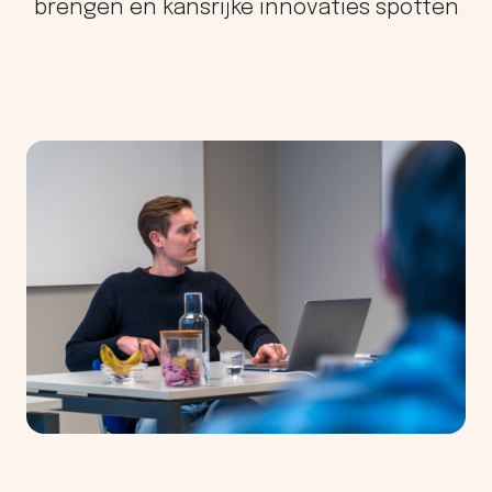
brengen en kansrijke innovaties spotten