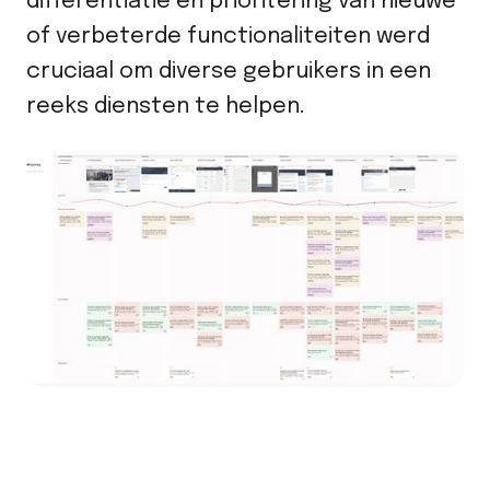
differentiatie en prioritering van nieuwe
of verbeterde functionaliteiten werd
cruciaal om diverse gebruikers in een
reeks diensten te helpen.