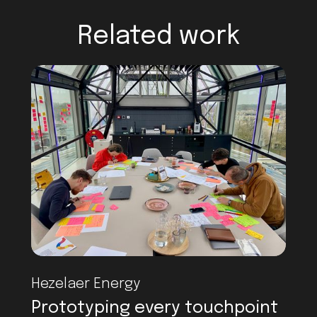
Related work
Hezelaer Energy
Prototyping every touchpoint