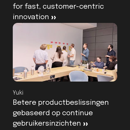
for fast, customer-centric
innovation
>
Yuki
Betere productbeslissingen
gebaseerd op continue
gebruikersinzichten
>