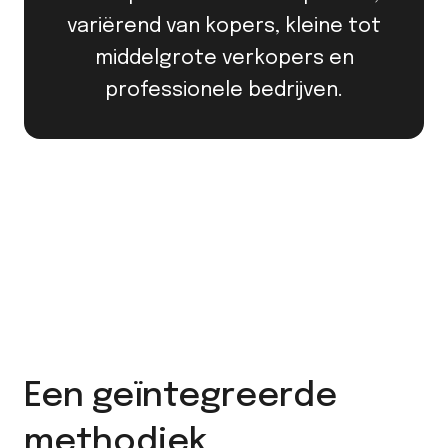
variërend van kopers, kleine tot
middelgrote verkopers en
professionele bedrijven.
Een geïntegreerde
methodiek