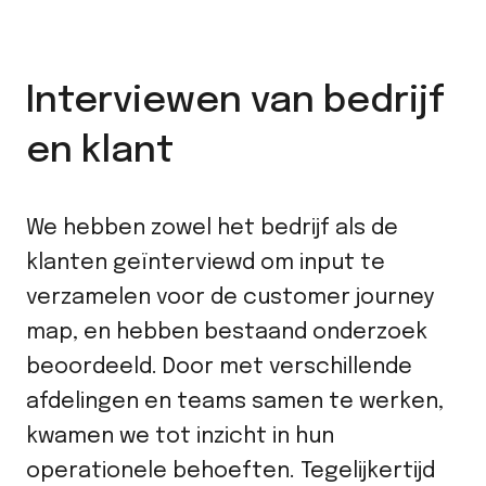
Interviewen van bedrijf
en klant
We hebben zowel het bedrijf als de
klanten geïnterviewd om input te
verzamelen voor de customer journey
map, en hebben bestaand onderzoek
beoordeeld. Door met verschillende
afdelingen en teams samen te werken,
kwamen we tot inzicht in hun
operationele behoeften. Tegelijkertijd