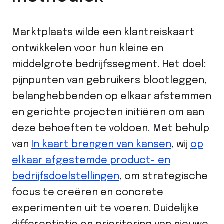
Marktplaats wilde een klantreiskaart
ontwikkelen voor hun kleine en
middelgrote bedrijfssegment. Het doel:
pijnpunten van gebruikers blootleggen,
belanghebbenden op elkaar afstemmen
en gerichte projecten initiëren om aan
deze behoeften te voldoen. Met behulp
van
In kaart brengen van kansen
, wij
op
elkaar afgestemde product- en
bedrijfsdoelstellingen
, om strategische
focus te creëren en concrete
experimenten uit te voeren. Duidelijke