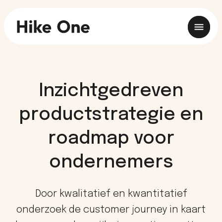
Inzichtgedreven
productstrategie en
roadmap voor
ondernemers
Door kwalitatief en kwantitatief
onderzoek de customer journey in kaart