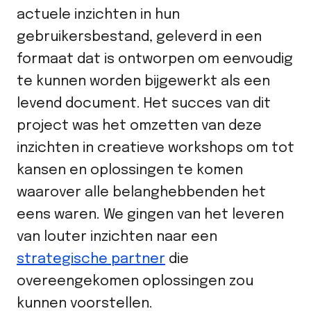
actuele inzichten in hun
gebruikersbestand, geleverd in een
formaat dat is ontworpen om eenvoudig
te kunnen worden bijgewerkt als een
levend document. Het succes van dit
project was het omzetten van deze
inzichten in creatieve workshops om tot
kansen en oplossingen te komen
waarover alle belanghebbenden het
eens waren. We gingen van het leveren
van louter inzichten naar een
strategische partner
die
overeengekomen oplossingen zou
kunnen voorstellen.