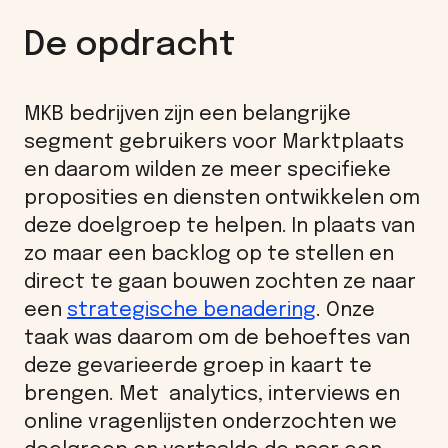
De opdracht
MKB bedrijven zijn een belangrijke
segment gebruikers voor Marktplaats
en daarom wilden ze meer specifieke
proposities en diensten ontwikkelen om
deze doelgroep te helpen. In plaats van
zo maar een backlog op te stellen en
direct te gaan bouwen zochten ze naar
een
strategische benadering
. Onze
taak was daarom om de behoeftes van
deze gevarieerde groep in kaart te
brengen. Met analytics, interviews en
online vragenlijsten onderzochten we