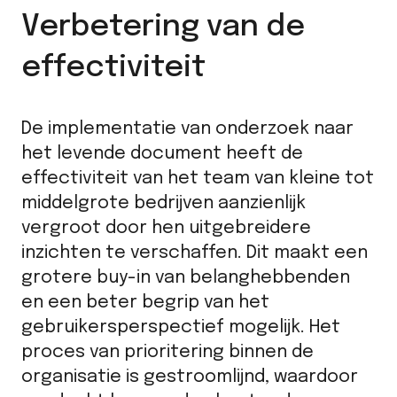
Verbetering van de
effectiviteit
De implementatie van onderzoek naar
het levende document heeft de
effectiviteit van het team van kleine tot
middelgrote bedrijven aanzienlijk
vergroot door hen uitgebreidere
inzichten te verschaffen. Dit maakt een
grotere buy-in van belanghebbenden
en een beter begrip van het
gebruikersperspectief mogelijk. Het
proces van prioritering binnen de
organisatie is gestroomlijnd, waardoor