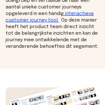
doelgroep en vertaalde de naar een
aantal unieke customer journeys
opgeleverd in een handig
interactieve
customer journey tool.
Op deze manier
heeft het product team direct inzicht
tot de belangrijkste inzichten en kan de
journey mee ontwikkelende met de
veranderende behoeftes dit segement.