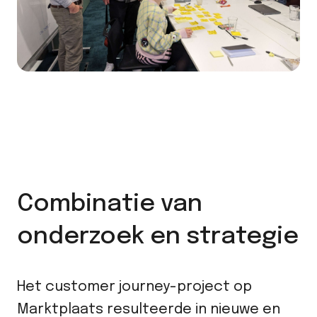
Combinatie van
onderzoek en strategie
Het customer journey-project op
Marktplaats resulteerde in nieuwe en