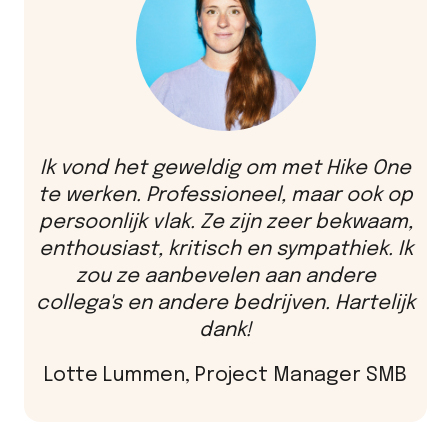
Ik vond het geweldig om met Hike One
te werken. Professioneel, maar ook op
persoonlijk vlak. Ze zijn zeer bekwaam,
enthousiast, kritisch en sympathiek. Ik
zou ze aanbevelen aan andere
collega's en andere bedrijven. Hartelijk
dank!
Lotte Lummen, Project Manager SMB