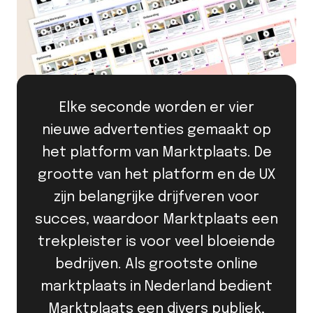
Elke seconde worden er vier
nieuwe advertenties gemaakt op
het platform van Marktplaats. De
grootte van het platform en de UX
zijn belangrijke drijfveren voor
succes, waardoor Marktplaats een
trekpleister is voor veel bloeiende
bedrijven. Als grootste online
marktplaats in Nederland bedient
Marktplaats een divers publiek,