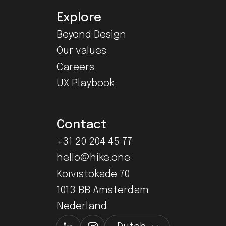
Explore
Beyond Design
Our values
Careers
UX Playbook
Contact
+31 20 204 45 77
hello@hike.one
Koivistokade 70
1013 BB Amsterdam
Nederland