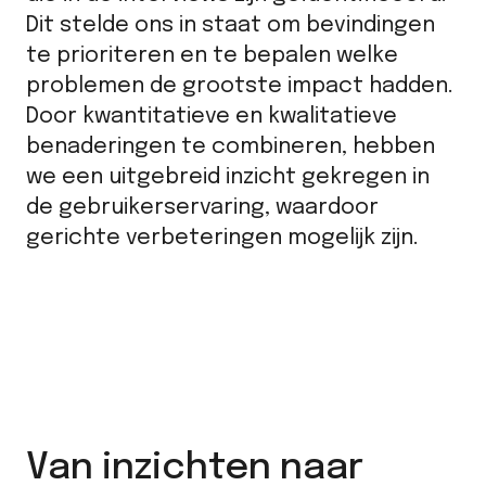
Dit stelde ons in staat om bevindingen
te prioriteren en te bepalen welke
problemen de grootste impact hadden.
Door kwantitatieve en kwalitatieve
benaderingen te combineren, hebben
we een uitgebreid inzicht gekregen in
de gebruikerservaring, waardoor
gerichte verbeteringen mogelijk zijn.
Van inzichten naar