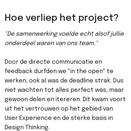
Hoe verliep het project?
"De samenwerking voelde echt alsof jullie
onderdeel waren van ons team."
Door de directe communicatie en
feedback durfden we "in the open" te
werken, ook al was de deadline strak. Dus
niet wachten tot alles perfect was, maar
gewoon delen en itereren. Dit kwam voort
uit het vertrouwen op het gebied van
User Experience en de sterke basis in
Design Thinking.