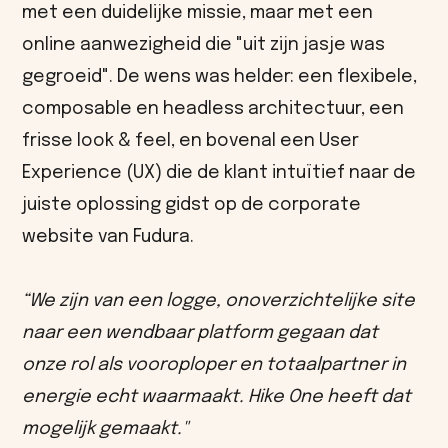
met een duidelijke missie, maar met een
online aanwezigheid die "uit zijn jasje was
gegroeid". De wens was helder: een flexibele,
composable en headless architectuur, een
frisse look & feel, en bovenal een User
Experience (UX) die de klant intuïtief naar de
juiste oplossing gidst op de corporate
website van Fudura.
“We zijn van een logge, onoverzichtelijke site
naar een wendbaar platform gegaan dat
onze rol als vooroploper en totaalpartner in
energie echt waarmaakt. Hike One heeft dat
mogelijk gemaakt."