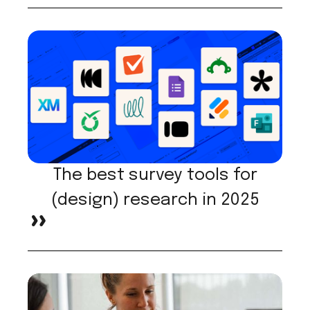
The best survey tools for
(design) research in 2025
>