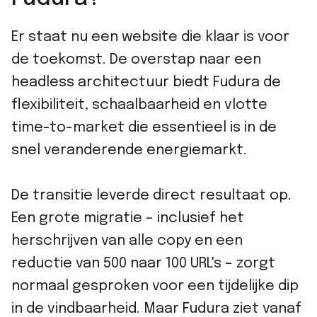
Er staat nu een website die klaar is voor
de toekomst. De overstap naar een
headless architectuur biedt Fudura de
flexibiliteit, schaalbaarheid en vlotte
time-to-market die essentieel is in de
snel veranderende energiemarkt.
De transitie leverde direct resultaat op.
Een grote migratie – inclusief het
herschrijven van alle copy en een
reductie van 500 naar 100 URL's – zorgt
normaal gesproken voor een tijdelijke dip
in de vindbaarheid. Maar Fudura ziet vanaf