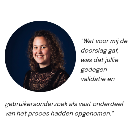
"Wat voor mij de
doorslag gaf,
was dat jullie
gedegen
validatie en
gebruikersonderzoek als vast onderdeel
van het proces hadden opgenomen."