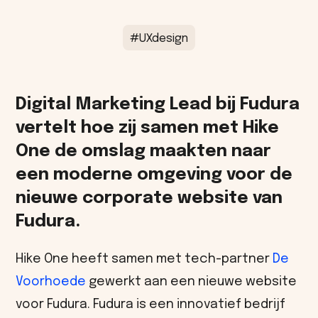
#UXdesign
Digital Marketing Lead bij Fudura
vertelt hoe zij samen met Hike
One de omslag maakten naar
een moderne omgeving voor de
nieuwe corporate website van
Fudura.
Hike One heeft samen met tech-partner
De
Voorhoede
gewerkt aan een nieuwe website
voor Fudura. Fudura is een innovatief bedrijf