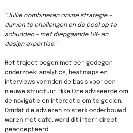
"Jullie combineren online strategie –
durven te challengen en de boel op te
schudden – met diepgaande UX- en
design expertise."
Het traject begon met een gedegen
onderzoek: analytics, heatmaps en
interviews vormden de basis voor een
nieuwe structuur. Hike One adviseerde om
de navigatie en interactie om te gooien.
Omdat die adviezen zo sterk onderbouwd
waren met data, werd dit intern direct
geaccepteerd.