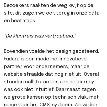
Bezoekers raakten de weg kwijt op de
site, dit zagen we ook terug in onze data
en heatmaps.
"De klantreis was vertroebeld."
Bovendien voelde het design gedateerd.
Fudura is een moderne, innovatieve
partner voor ondernemers, maar de
website straalde dat nog niet uit. Overal
stonden call-to-actions en de journey
was ook niet intuïtief. Daarnaast zagen
we grote kansen op technisch vlak, met
name voor het CMS-systeem. We wilden