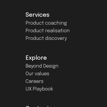
Services
Product coaching
Product realisation
Product discovery
Explore
Beyond Design
Our values
Careers
UX Playbook