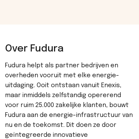
Over Fudura
Fudura helpt als partner bedrijven en
overheden vooruit met elke energie-
uitdaging. Ooit ontstaan vanuit Enexis,
maar inmiddels zelfstandig opererend
voor ruim 25.000 zakelijke klanten, bouwt
Fudura aan de energie-infrastructuur van
nu en de toekomst. Dit doen ze door
geïntegreerde innovatieve