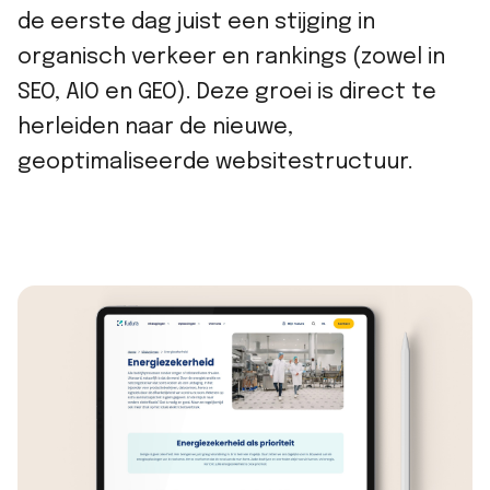
de eerste dag juist een stijging in
organisch verkeer en rankings (zowel in
SEO, AIO en GEO). Deze groei is direct te
herleiden naar de nieuwe,
geoptimaliseerde websitestructuur.