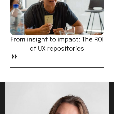
From insight to impact: The ROI
of UX repositories
>