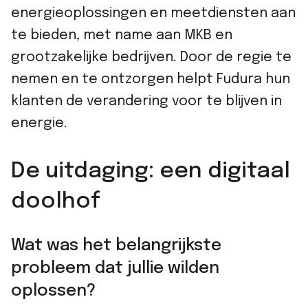
energieoplossingen en meetdiensten aan
te bieden, met name aan MKB en
grootzakelijke bedrijven. Door de regie te
nemen en te ontzorgen helpt Fudura hun
klanten de verandering voor te blijven in
energie.
De uitdaging: een digitaal
doolhof
Wat was het belangrijkste
probleem dat jullie wilden
oplossen?