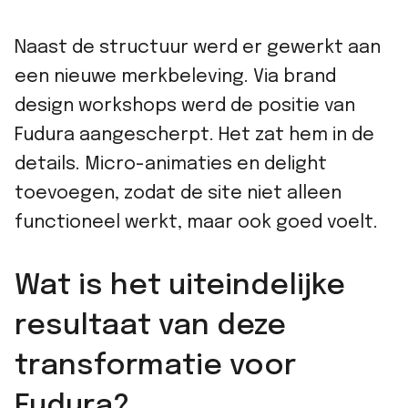
Naast de structuur werd er gewerkt aan
een nieuwe merkbeleving. Via brand
design workshops werd de positie van
Fudura aangescherpt. Het zat hem in de
details. Micro-animaties en delight
toevoegen, zodat de site niet alleen
functioneel werkt, maar ook goed voelt.
Wat is het uiteindelijke
resultaat van deze
transformatie voor
Fudura?