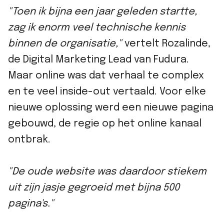
"Toen ik bijna een jaar geleden startte,
zag ik enorm veel technische kennis
binnen de organisatie,"
vertelt Rozalinde,
de Digital Marketing Lead van Fudura.
Maar online was dat verhaal te complex
en te veel inside-out vertaald. Voor elke
nieuwe oplossing werd een nieuwe pagina
gebouwd, de regie op het online kanaal
ontbrak.
"De oude website was daardoor stiekem
uit zijn jasje gegroeid met bijna 500
pagina's."