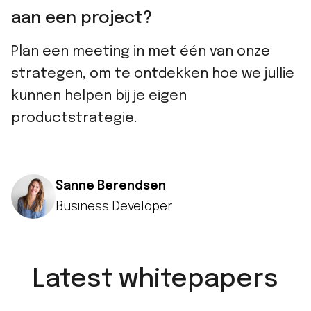
aan een project?
Plan een meeting in met één van onze
strategen, om te ontdekken hoe we jullie
kunnen helpen bij je eigen
productstrategie.
Sanne Berendsen
Business Developer
Latest whitepapers