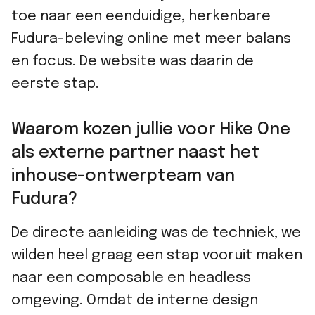
toe naar een eenduidige, herkenbare
Fudura-beleving online met meer balans
en focus. De website was daarin de
eerste stap.
Waarom kozen jullie voor Hike One
als externe partner naast het
inhouse-ontwerpteam van
Fudura?
De directe aanleiding was de techniek, we
wilden heel graag een stap vooruit maken
naar een composable en headless
omgeving. Omdat de interne design