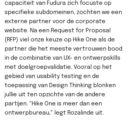
capaciteit van Fudura zich focuste op
specifieke subdomeinen, zochten we een
externe partner voor de corporate
website. Na een Request for Proposal
(RFP) viel onze keuze op Hike One als de
partner die het meeste vertrouwen bood
in de combinatie van UX- en ontwerpskills
met doelgroepvalidatie. Vooral op het
gebied van usability testing en de
toepassing van Design Thinking blonken
jullie uit ten opzichte van de andere
partijen. "Hike One is meer dan een
ontwerpbureau," legt Rozalinde uit.